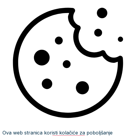
Ova web stranica koristi kolačiće za poboljšanje