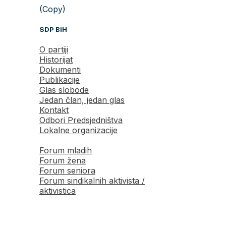
(Copy)
SDP BiH
O partiji
Historijat
Dokumenti
Publikacije
Glas slobode
Jedan član, jedan glas
Kontakt
Odbori Predsjedništva
Lokalne organizacije
Forum mladih
Forum žena
Forum seniora
Forum sindikalnih aktivista /
aktivistica