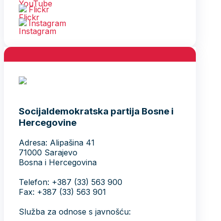
Flickr
Instagram
Socijaldemokratska partija Bosne i
Hercegovine
Adresa: Alipašina 41
71000 Sarajevo
Bosna i Hercegovina
Telefon: +387 (33) 563 900
Fax: +387 (33) 563 901
Služba za odnose s javnošću: