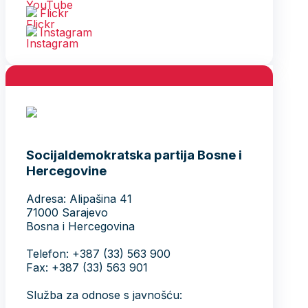
Flickr
Instagram
Socijaldemokratska partija Bosne i
Hercegovine
Adresa: Alipašina 41
71000 Sarajevo
Bosna i Hercegovina
Telefon: +387 (33) 563 900
Fax: +387 (33) 563 901
Služba za odnose s javnošću: