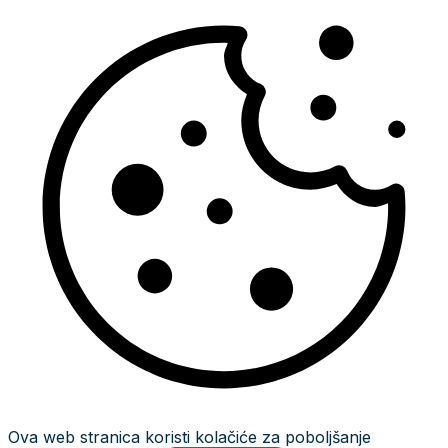
Ova web stranica koristi kolačiće za poboljšanje