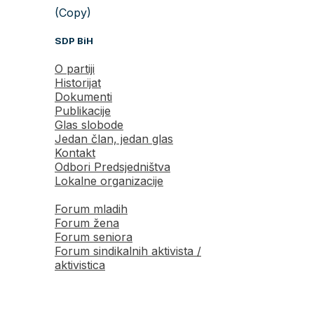
(Copy)
SDP BiH
O partiji
Historijat
Dokumenti
Publikacije
Glas slobode
Jedan član, jedan glas
Kontakt
Odbori Predsjedništva
Lokalne organizacije
Forum mladih
Forum žena
Forum seniora
Forum sindikalnih aktivista /
aktivistica