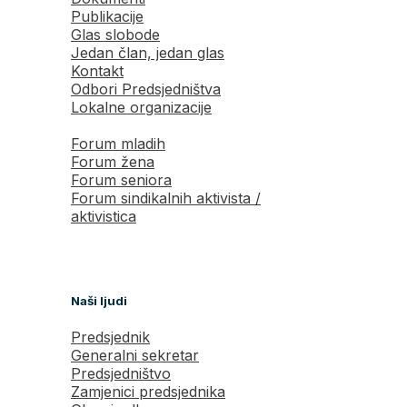
Publikacije
Glas slobode
Jedan član, jedan glas
Kontakt
Odbori Predsjedništva
Lokalne organizacije
Forum mladih
Forum žena
Forum seniora
Forum sindikalnih aktivista /
aktivistica
Naši ljudi
Predsjednik
Generalni sekretar
Predsjedništvo
Zamjenici predsjednika