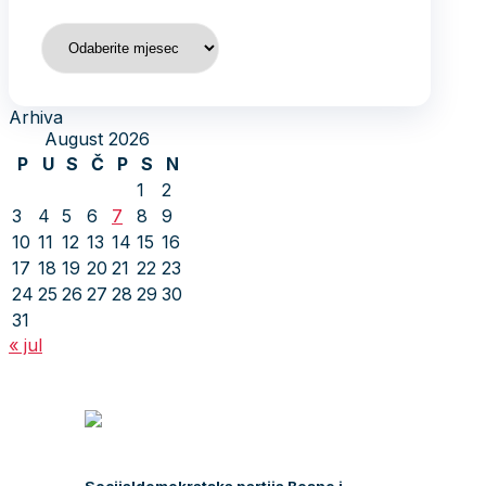
Arhiva
Arhiva
August 2026
P
U
S
Č
P
S
N
1
2
3
4
5
6
7
8
9
10
11
12
13
14
15
16
17
18
19
20
21
22
23
24
25
26
27
28
29
30
31
« jul
Socijaldemokratska partija Bosne i