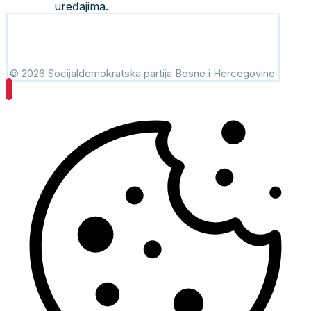
uređajima.
© 2026 Socijaldemokratska partija Bosne i Hercegovine