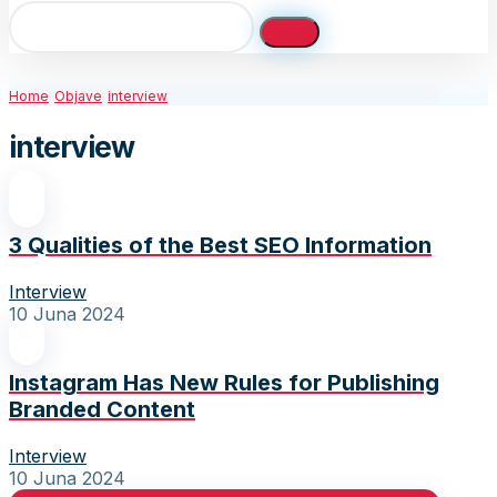
Home
Objave
interview
interview
3 Qualities of the Best SEO Information
Interview
10 Juna 2024
Instagram Has New Rules for Publishing
Branded Content
Interview
10 Juna 2024