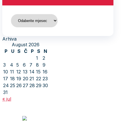
Arhiva
Arhiva
August 2026
P
U
S
Č
P
S
N
1
2
3
4
5
6
7
8
9
10
11
12
13
14
15
16
17
18
19
20
21
22
23
24
25
26
27
28
29
30
31
« jul