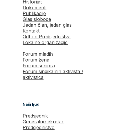
Historijat
Dokumenti
Publikacije
Glas slobode
Jedan član, jedan glas
Kontakt
Odbori Predsjedništva
Lokalne organizacije
Forum mladih
Forum žena
Forum seniora
Forum sindikalnih aktivista /
aktivistica
Naši ljudi
Predsjednik
Generalni sekretar
Predsjedništvo