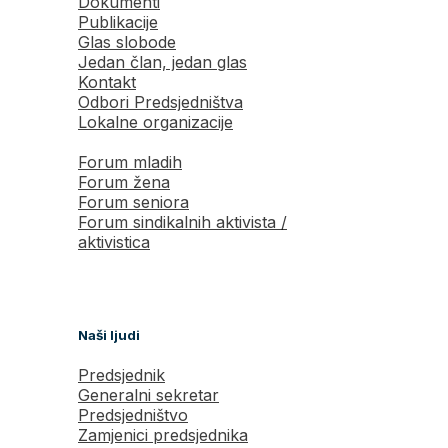
Dokumenti
Publikacije
Glas slobode
Jedan član, jedan glas
Kontakt
Odbori Predsjedništva
Lokalne organizacije
Forum mladih
Forum žena
Forum seniora
Forum sindikalnih aktivista /
aktivistica
Naši ljudi
Predsjednik
Generalni sekretar
Predsjedništvo
Zamjenici predsjednika