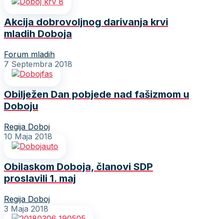
Akcija dobrovoljnog darivanja krvi
mladih Doboja
Forum mladih
7 Septembra 2018
Obilježen Dan pobjede nad fašizmom u
Doboju
Regija Doboj
10 Maja 2018
Obilaskom Doboja, članovi SDP
proslavili 1. maj
Regija Doboj
3 Maja 2018