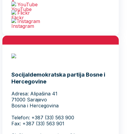
YouTube
Flickr
Instagram
Socijaldemokratska partija Bosne i
Hercegovine
Adresa: Alipašina 41
71000 Sarajevo
Bosna i Hercegovina
Telefon: +387 (33) 563 900
Fax: +387 (33) 563 901