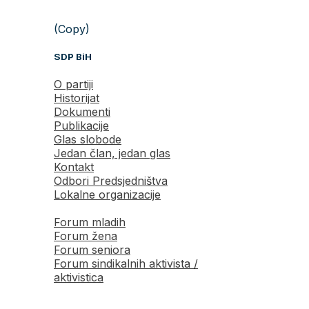
(Copy)
SDP BiH
O partiji
Historijat
Dokumenti
Publikacije
Glas slobode
Jedan član, jedan glas
Kontakt
Odbori Predsjedništva
Lokalne organizacije
Forum mladih
Forum žena
Forum seniora
Forum sindikalnih aktivista /
aktivistica