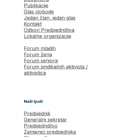
Publikacije
Glas slobode
Jedan član, jedan glas
Kontakt
Odbori Predsjedništva
Lokalne organizacije
Forum mladih
Forum žena
Forum seniora
Forum sindikalnih aktivista /
aktivistica
Naši ljudi
Predsjednik
Generalni sekretar
Predsjedništvo
Zamjenici predsjednika