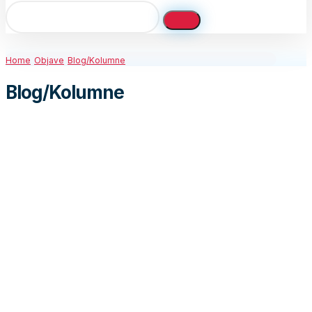
Home
Objave
Blog/Kolumne
Blog/Kolumne