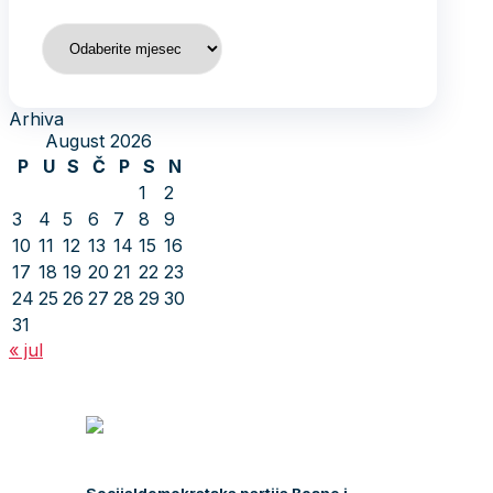
Arhiva
Arhiva
August 2026
P
U
S
Č
P
S
N
1
2
3
4
5
6
7
8
9
10
11
12
13
14
15
16
17
18
19
20
21
22
23
24
25
26
27
28
29
30
31
« jul
Socijaldemokratska partija Bosne i