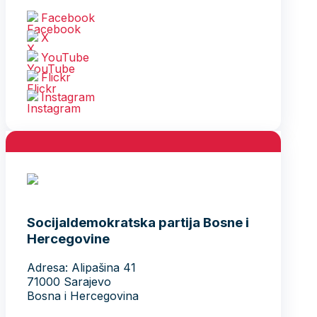
Facebook
X
YouTube
Flickr
Instagram
Socijaldemokratska partija Bosne i
Hercegovine
Adresa: Alipašina 41
71000 Sarajevo
Bosna i Hercegovina