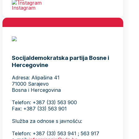
Instagram
Socijaldemokratska partija Bosne i
Hercegovine
Adresa: Alipašina 41
71000 Sarajevo
Bosna i Hercegovina
Telefon: +387 (33) 563 900
Fax: +387 (33) 563 901
Služba za odnose s javnošću:
Telefon: +387 (33) 563 941 ; 563 917