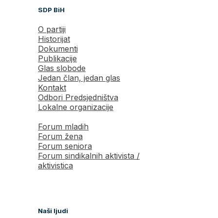
SDP BiH
O partiji
Historijat
Dokumenti
Publikacije
Glas slobode
Jedan član, jedan glas
Kontakt
Odbori Predsjedništva
Lokalne organizacije
Forum mladih
Forum žena
Forum seniora
Forum sindikalnih aktivista /
aktivistica
Naši ljudi