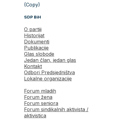
(Copy)
SDP BiH
O partiji
Historijat
Dokumenti
Publikacije
Glas slobode
Jedan član, jedan glas
Kontakt
Odbori Predsjedništva
Lokalne organizacije
Forum mladih
Forum žena
Forum seniora
Forum sindikalnih aktivista /
aktivistica