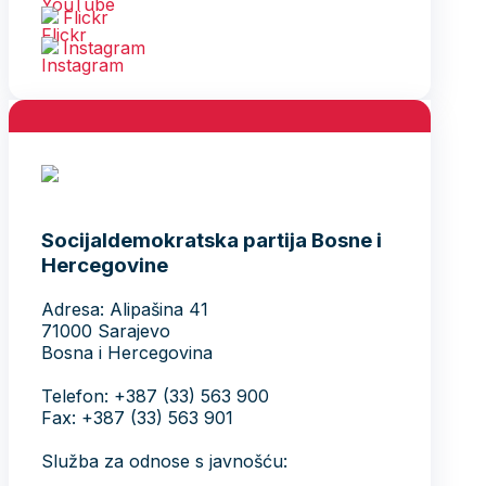
Flickr
Instagram
Socijaldemokratska partija Bosne i
Hercegovine
Adresa: Alipašina 41
71000 Sarajevo
Bosna i Hercegovina
Telefon: +387 (33) 563 900
Fax: +387 (33) 563 901
Služba za odnose s javnošću: