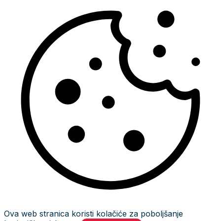
Ova web stranica koristi kolačiće za poboljšanje