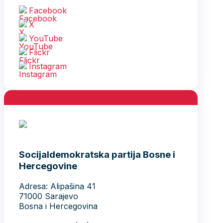
Facebook
X
YouTube
Flickr
Instagram
Socijaldemokratska partija Bosne i
Hercegovine
Adresa: Alipašina 41
71000 Sarajevo
Bosna i Hercegovina