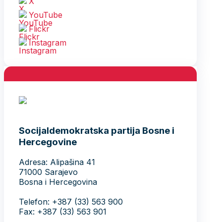
X
YouTube
Flickr
Instagram
Socijaldemokratska partija Bosne i
Hercegovine
Adresa: Alipašina 41
71000 Sarajevo
Bosna i Hercegovina
Telefon: +387 (33) 563 900
Fax: +387 (33) 563 901