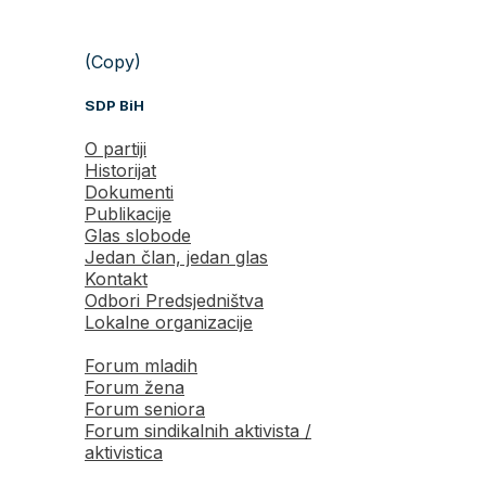
(Copy)
SDP BiH
O partiji
Historijat
Dokumenti
Publikacije
Glas slobode
Jedan član, jedan glas
Kontakt
Odbori Predsjedništva
Lokalne organizacije
Forum mladih
Forum žena
Forum seniora
Forum sindikalnih aktivista /
aktivistica