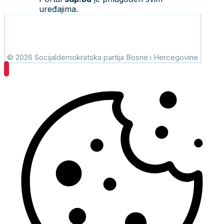
uređajima.
© 2026 Socijaldemokratska partija Bosne i Hercegovine