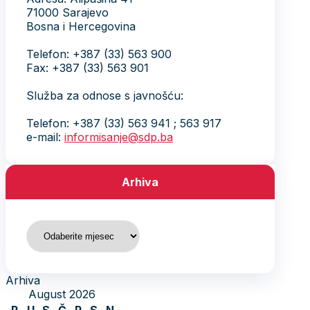
71000 Sarajevo
Bosna i Hercegovina
Telefon: +387 (33) 563 900
Fax: +387 (33) 563 901
Služba za odnose s javnošću:
Telefon: +387 (33) 563 941 ; 563 917
e-mail:
informisanje@sdp.ba
Arhiva
Arhiva
Arhiva
August 2026