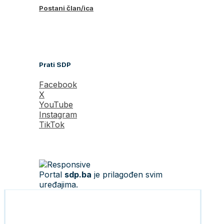
Postani član/ica
Prati SDP
Facebook
X
YouTube
Instagram
TikTok
Portal
sdp.ba
je prilagođen svim
uređajima.