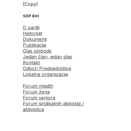
(Copy)
SDP BiH
O partiji
Historijat
Dokumenti
Publikacije
Glas slobode
Jedan član, jedan glas
Kontakt
Odbori Predsjedništva
Lokalne organizacije
Forum mladih
Forum žena
Forum seniora
Forum sindikalnih aktivista /
aktivistica