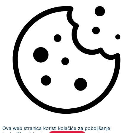
Ova web stranica koristi kolačiće za poboljšanje