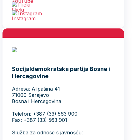
Flickr
Instagram
Socijaldemokratska partija Bosne i
Hercegovine
Adresa: Alipašina 41
71000 Sarajevo
Bosna i Hercegovina
Telefon: +387 (33) 563 900
Fax: +387 (33) 563 901
Služba za odnose s javnošću: