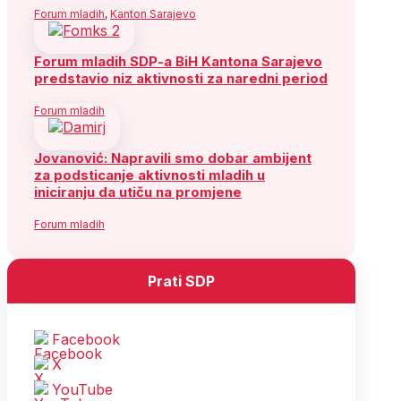
Forum mladih
,
Kanton Sarajevo
Forum mladih SDP-a BiH Kantona Sarajevo
predstavio niz aktivnosti za naredni period
Forum mladih
Jovanović: Napravili smo dobar ambijent
za podsticanje aktivnosti mladih u
iniciranju da utiču na promjene
Forum mladih
Prati SDP
Facebook
X
YouTube