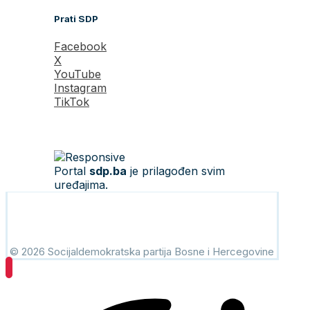
Prati SDP
Facebook
X
YouTube
Instagram
TikTok
Portal
sdp.ba
je prilagođen svim
uređajima.
© 2026 Socijaldemokratska partija Bosne i Hercegovine