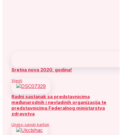
Sretna nova 2020. godina!
Vijesti
Radni sastanak sa predstavnicima
međunarodnih i nevladinih organizacija te
predstavnicima Federalnog ministarstva
zdravstva
Unsko-sanski kanton