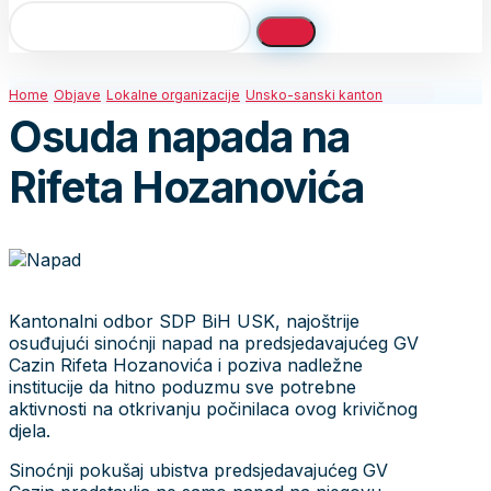
Home
Objave
Lokalne organizacije
Unsko-sanski kanton
Osuda napada na
Rifeta Hozanovića
Kantonalni odbor SDP BiH USK, najoštrije
osuđujući sinoćnji napad na predsjedavajućeg GV
Cazin Rifeta Hozanovića i poziva nadležne
institucije da hitno poduzmu sve potrebne
aktivnosti na otkrivanju počinilaca ovog krivičnog
djela.
Sinoćnji pokušaj ubistva predsjedavajućeg GV