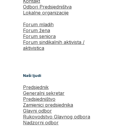
Kontakt
Odbori Predsjedništva
Lokalne organizacije
Forum mladih
Forum žena
Forum seniora
Forum sindikalnih aktivista /
aktivistica
Naši ljudi
Predsjednik
Generalni sekretar
Predsjedništvo
Zamjenici predsjednika
Glavni odbor
Rukovodstvo Glavnog odbora
Nadzorni odbor