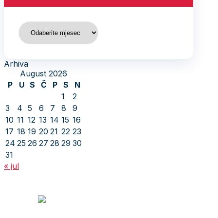
Arhiva
Arhiva
August 2026
P
U
S
Č
P
S
N
1
2
3
4
5
6
7
8
9
10
11
12
13
14
15
16
17
18
19
20
21
22
23
24
25
26
27
28
29
30
31
« jul