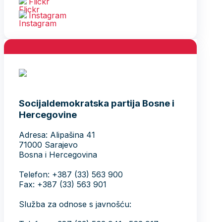
Flickr
Instagram
Socijaldemokratska partija Bosne i
Hercegovine
Adresa: Alipašina 41
71000 Sarajevo
Bosna i Hercegovina
Telefon: +387 (33) 563 900
Fax: +387 (33) 563 901
Služba za odnose s javnošću: