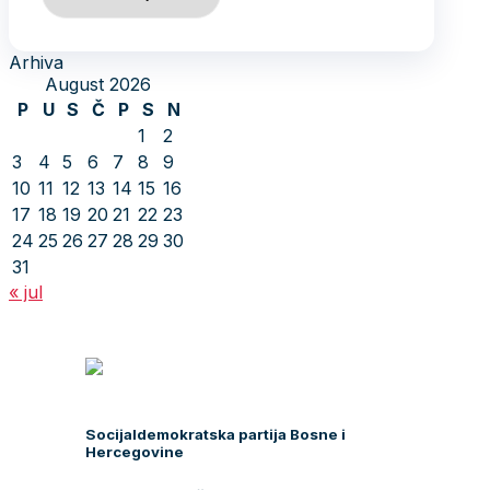
Arhiva
August 2026
P
U
S
Č
P
S
N
1
2
3
4
5
6
7
8
9
10
11
12
13
14
15
16
17
18
19
20
21
22
23
24
25
26
27
28
29
30
31
« jul
Socijaldemokratska partija Bosne i
Hercegovine