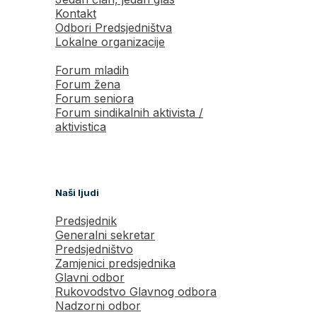
Kontakt
Odbori Predsjedništva
Lokalne organizacije
Forum mladih
Forum žena
Forum seniora
Forum sindikalnih aktivista /
aktivistica
Naši ljudi
Predsjednik
Generalni sekretar
Predsjedništvo
Zamjenici predsjednika
Glavni odbor
Rukovodstvo Glavnog odbora
Nadzorni odbor