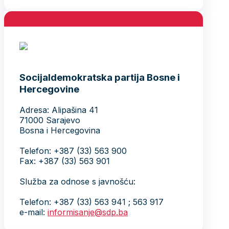
Socijaldemokratska partija Bosne i
Hercegovine
Adresa: Alipašina 41
71000 Sarajevo
Bosna i Hercegovina
Telefon: +387 (33) 563 900
Fax: +387 (33) 563 901
Služba za odnose s javnošću:
Telefon: +387 (33) 563 941 ; 563 917
e-mail:
informisanje@sdp.ba