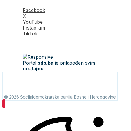
Facebook
X
YouTube
Instagram
TikTok
Portal
sdp.ba
je prilagođen svim
uređajima.
© 2026 Socijaldemokratska partija Bosne i Hercegovine