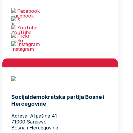
Facebook
X
YouTube
Flickr
Instagram
Socijaldemokratska partija Bosne i
Hercegovine
Adresa: Alipašina 41
71000 Sarajevo
Bosna i Hercegovina