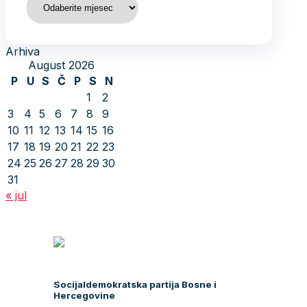
Arhiva
August 2026
P
U
S
Č
P
S
N
1
2
3
4
5
6
7
8
9
10
11
12
13
14
15
16
17
18
19
20
21
22
23
24
25
26
27
28
29
30
31
« jul
Socijaldemokratska partija Bosne i
Hercegovine