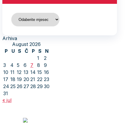
Arhiva
Arhiva
August 2026
P
U
S
Č
P
S
N
1
2
3
4
5
6
7
8
9
10
11
12
13
14
15
16
17
18
19
20
21
22
23
24
25
26
27
28
29
30
31
« jul