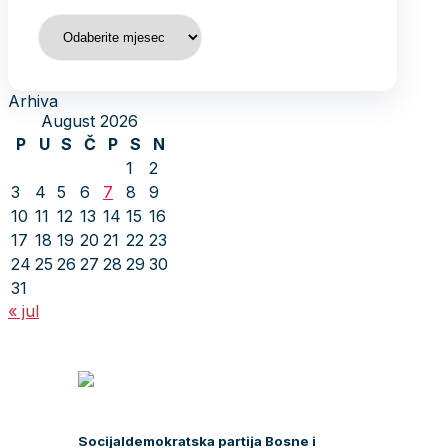
Arhiva
Arhiva
August 2026
P
U
S
Č
P
S
N
1
2
3
4
5
6
7
8
9
10
11
12
13
14
15
16
17
18
19
20
21
22
23
24
25
26
27
28
29
30
31
« jul
Socijaldemokratska partija Bosne i