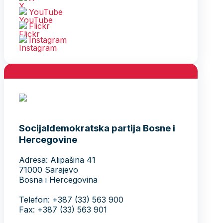
YouTube
Flickr
Instagram
Socijaldemokratska partija Bosne i
Hercegovine
Adresa: Alipašina 41
71000 Sarajevo
Bosna i Hercegovina
Telefon: +387 (33) 563 900
Fax: +387 (33) 563 901