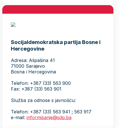
Socijaldemokratska partija Bosne i
Hercegovine
Adresa: Alipašina 41
71000 Sarajevo
Bosna i Hercegovina
Telefon: +387 (33) 563 900
Fax: +387 (33) 563 901
Služba za odnose s javnošću:
Telefon: +387 (33) 563 941 ; 563 917
e-mail:
informisanje@sdp.ba