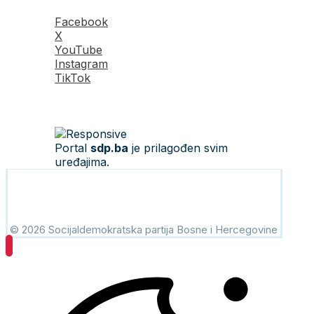
Facebook
X
YouTube
Instagram
TikTok
Portal
sdp.ba
je prilagođen svim
uređajima.
© 2026 Socijaldemokratska partija Bosne i Hercegovine