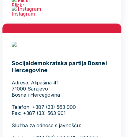
Flickr
Instagram
Socijaldemokratska partija Bosne i
Hercegovine
Adresa: Alipašina 41
71000 Sarajevo
Bosna i Hercegovina
Telefon: +387 (33) 563 900
Fax: +387 (33) 563 901
Služba za odnose s javnošću: