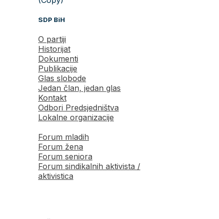
SDP BiH
O partiji
Historijat
Dokumenti
Publikacije
Glas slobode
Jedan član, jedan glas
Kontakt
Odbori Predsjedništva
Lokalne organizacije
Forum mladih
Forum žena
Forum seniora
Forum sindikalnih aktivista /
aktivistica