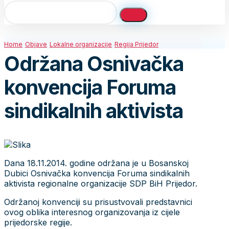
Home
Objave
Lokalne organizacije
Regija Prijedor
Održana Osnivačka
konvencija Foruma
sindikalnih aktivista
Dana 18.11.2014. godine održana je u Bosanskoj
Dubici Osnivačka konvencija Foruma sindikalnih
aktivista regionalne organizacije SDP BiH Prijedor.
Održanoj konvenciji su prisustvovali predstavnici
ovog oblika interesnog organizovanja iz cijele
prijedorske regije.