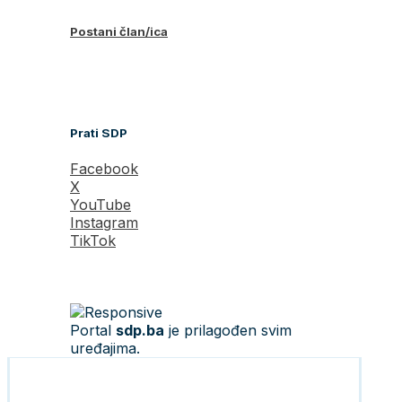
Postani član/ica
Prati SDP
Facebook
X
YouTube
Instagram
TikTok
Portal
sdp.ba
je prilagođen svim
uređajima.