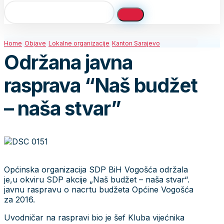
Home
Objave
Lokalne organizacije
Kanton Sarajevo
Održana javna
rasprava “Naš budžet
– naša stvar”
Općinska organizacija SDP BiH Vogošća održala
je,u okviru SDP akcije „Naš budžet – naša stvar“.
javnu raspravu o nacrtu budžeta Općine Vogošća
za 2016.
Uvodničar na raspravi bio je šef Kluba vijećnika