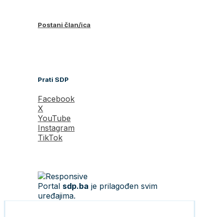
Postani član/ica
Prati SDP
Facebook
X
YouTube
Instagram
TikTok
Portal
sdp.ba
je prilagođen svim
uređajima.