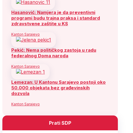
Hasanović: Namjera je da preventivni
programi budu trajna praksa i standard
zdravstvene zaštite u KS
Kanton Sarajevo
Pekić: Nema političkog zastoja u radu
federalnog Doma naroda
Kanton Sarajevo
Lemezan: U Kantonu Sarajevo postoji oko
50.000 objekata bez građevinskih
dozvola
Kanton Sarajevo
Prati SDP