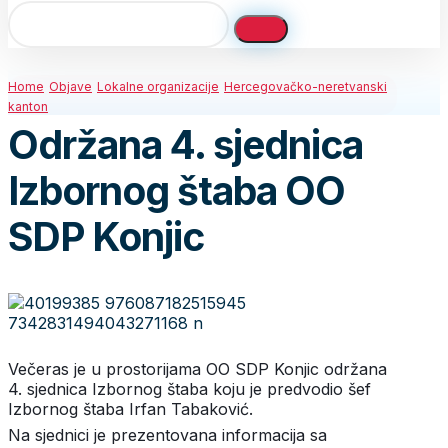
Home
Objave
Lokalne organizacije
Hercegovačko-neretvanski
kanton
Održana 4. sjednica
Izbornog štaba OO
SDP Konjic
Večeras je u prostorijama OO SDP Konjic održana
4. sjednica Izbornog štaba koju je predvodio šef
Izbornog štaba Irfan Tabaković.
Na sjednici je prezentovana informacija sa