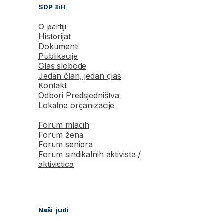
SDP BiH
O partiji
Historijat
Dokumenti
Publikacije
Glas slobode
Jedan član, jedan glas
Kontakt
Odbori Predsjedništva
Lokalne organizacije
Forum mladih
Forum žena
Forum seniora
Forum sindikalnih aktivista /
aktivistica
Naši ljudi