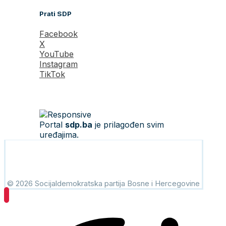
Prati SDP
Facebook
X
YouTube
Instagram
TikTok
Portal
sdp.ba
je prilagođen svim
uređajima.
© 2026 Socijaldemokratska partija Bosne i Hercegovine