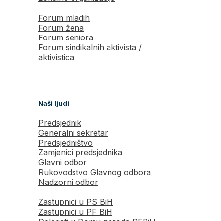
Forum mladih
Forum žena
Forum seniora
Forum sindikalnih aktivista /
aktivistica
Naši ljudi
Predsjednik
Generalni sekretar
Predsjedništvo
Zamjenici predsjednika
Glavni odbor
Rukovodstvo Glavnog odbora
Nadzorni odbor
Zastupnici u PS BiH
Zastupnici u PF BiH