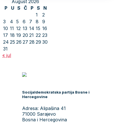
August 2026
P
U
S
Č
P
S
N
1
2
3
4
5
6
7
8
9
10
11
12
13
14
15
16
17
18
19
20
21
22
23
24
25
26
27
28
29
30
31
« jul
Socijaldemokratska partija Bosne i
Hercegovine
Adresa: Alipašina 41
71000 Sarajevo
Bosna i Hercegovina