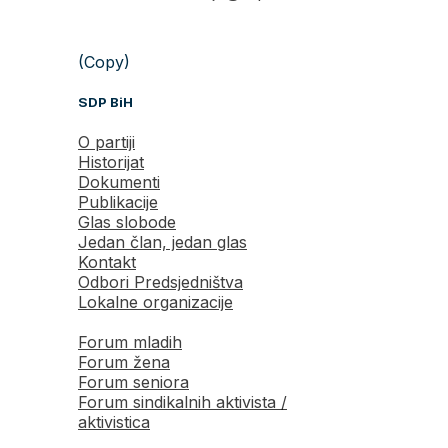
(Copy)
SDP BiH
O partiji
Historijat
Dokumenti
Publikacije
Glas slobode
Jedan član, jedan glas
Kontakt
Odbori Predsjedništva
Lokalne organizacije
Forum mladih
Forum žena
Forum seniora
Forum sindikalnih aktivista /
aktivistica