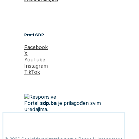
Prati SDP
Facebook
X
YouTube
Instagram
TikTok
Portal
sdp.ba
je prilagođen svim
uređajima.