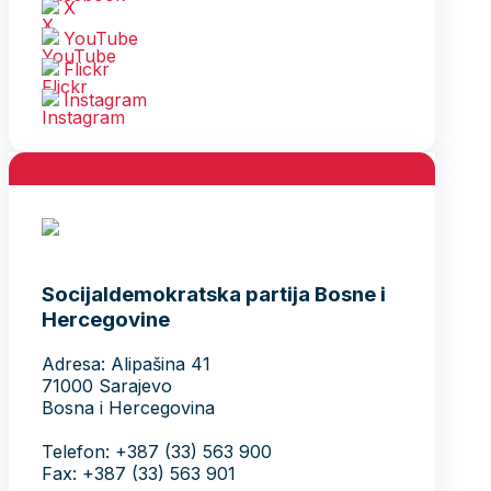
X
YouTube
Flickr
Instagram
Socijaldemokratska partija Bosne i
Hercegovine
Adresa: Alipašina 41
71000 Sarajevo
Bosna i Hercegovina
Telefon: +387 (33) 563 900
Fax: +387 (33) 563 901