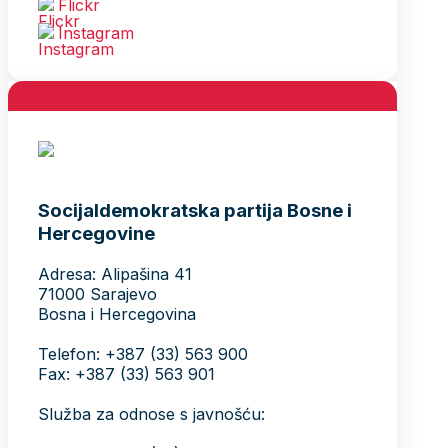
Flickr
Instagram
Socijaldemokratska partija Bosne i
Hercegovine
Adresa: Alipašina 41
71000 Sarajevo
Bosna i Hercegovina
Telefon: +387 (33) 563 900
Fax: +387 (33) 563 901
Služba za odnose s javnošću: