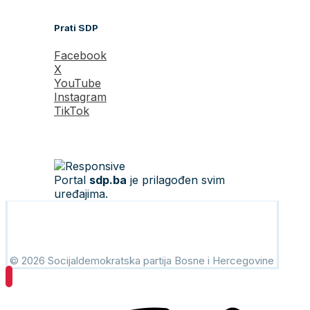
Prati SDP
Facebook
X
YouTube
Instagram
TikTok
Portal
sdp.ba
je prilagođen svim
uređajima.
© 2026 Socijaldemokratska partija Bosne i Hercegovine