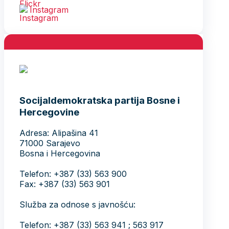
Instagram
Socijaldemokratska partija Bosne i
Hercegovine
Adresa: Alipašina 41
71000 Sarajevo
Bosna i Hercegovina
Telefon: +387 (33) 563 900
Fax: +387 (33) 563 901
Služba za odnose s javnošću:
Telefon: +387 (33) 563 941 ; 563 917