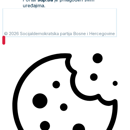
uređajima.
© 2026 Socijaldemokratska partija Bosne i Hercegovine