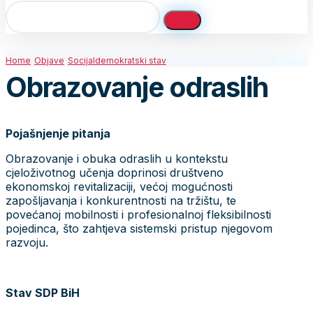
Home
Objave
Socijaldemokratski stav
Obrazovanje odraslih
Pojašnjenje pitanja
Obrazovanje i obuka odraslih u kontekstu
cjeloživotnog učenja doprinosi društveno
ekonomskoj revitalizaciji, većoj mogućnosti
zapošljavanja i konkurentnosti na tržištu, te
povećanoj mobilnosti i profesionalnoj fleksibilnosti
pojedinca, što zahtjeva sistemski pristup njegovom
razvoju.
Stav SDP BiH