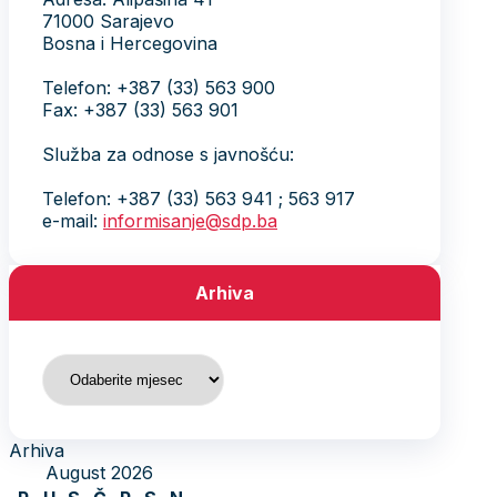
71000 Sarajevo
Bosna i Hercegovina
Telefon: +387 (33) 563 900
Fax: +387 (33) 563 901
Služba za odnose s javnošću:
Telefon: +387 (33) 563 941 ; 563 917
e-mail:
informisanje@sdp.ba
Arhiva
Arhiva
Arhiva
August 2026