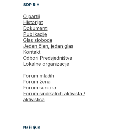
SDP BiH
O partiji
Historijat
Dokumenti
Publikacije
Glas slobode
Jedan član, jedan glas
Kontakt
Odbori Predsjedništva
Lokalne organizacije
Forum mladih
Forum žena
Forum seniora
Forum sindikalnih aktivista /
aktivistica
Naši ljudi