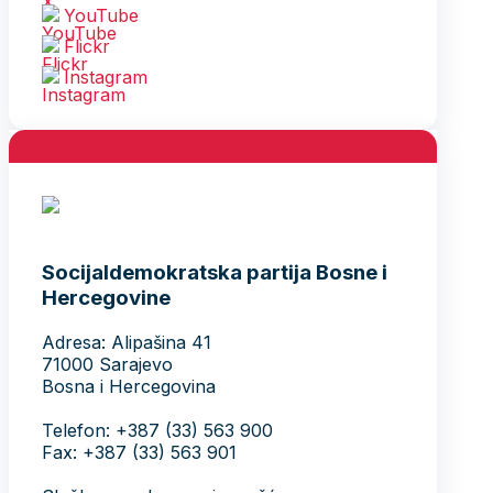
YouTube
Flickr
Instagram
Socijaldemokratska partija Bosne i
Hercegovine
Adresa: Alipašina 41
71000 Sarajevo
Bosna i Hercegovina
Telefon: +387 (33) 563 900
Fax: +387 (33) 563 901