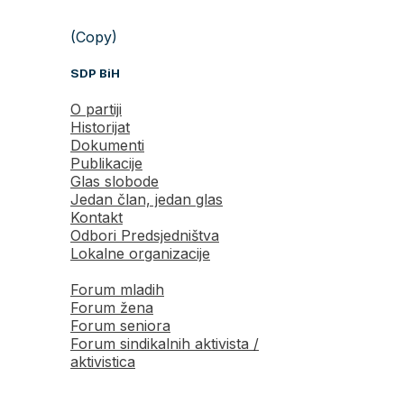
(Copy)
SDP BiH
O partiji
Historijat
Dokumenti
Publikacije
Glas slobode
Jedan član, jedan glas
Kontakt
Odbori Predsjedništva
Lokalne organizacije
Forum mladih
Forum žena
Forum seniora
Forum sindikalnih aktivista /
aktivistica