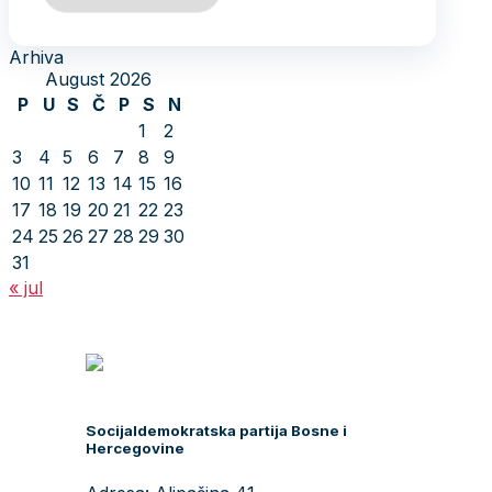
Arhiva
August 2026
P
U
S
Č
P
S
N
1
2
3
4
5
6
7
8
9
10
11
12
13
14
15
16
17
18
19
20
21
22
23
24
25
26
27
28
29
30
31
« jul
Socijaldemokratska partija Bosne i
Hercegovine