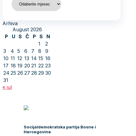
Arhiva
August 2026
P
U
S
Č
P
S
N
1
2
3
4
5
6
7
8
9
10
11
12
13
14
15
16
17
18
19
20
21
22
23
24
25
26
27
28
29
30
31
« jul
Socijaldemokratska partija Bosne i
Hercegovine