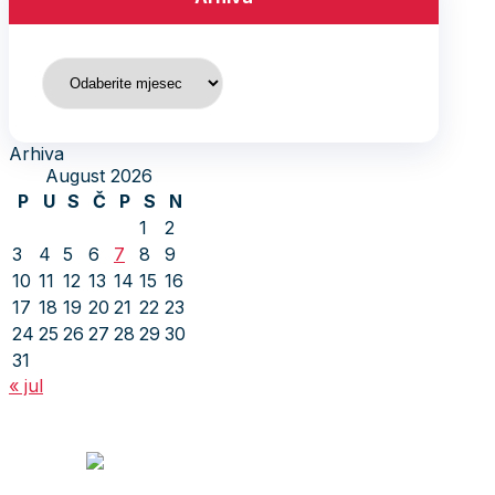
Arhiva
Arhiva
August 2026
P
U
S
Č
P
S
N
1
2
3
4
5
6
7
8
9
10
11
12
13
14
15
16
17
18
19
20
21
22
23
24
25
26
27
28
29
30
31
« jul