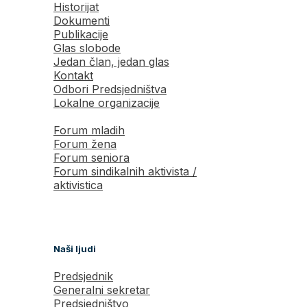
Historijat
Dokumenti
Publikacije
Glas slobode
Jedan član, jedan glas
Kontakt
Odbori Predsjedništva
Lokalne organizacije
Forum mladih
Forum žena
Forum seniora
Forum sindikalnih aktivista /
aktivistica
Naši ljudi
Predsjednik
Generalni sekretar
Predsjedništvo