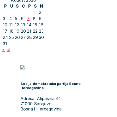
August 2026
P
U
S
Č
P
S
N
1
2
3
4
5
6
7
8
9
10
11
12
13
14
15
16
17
18
19
20
21
22
23
24
25
26
27
28
29
30
31
« jul
Socijaldemokratska partija Bosne i
Hercegovine
Adresa: Alipašina 41
71000 Sarajevo
Bosna i Hercegovina