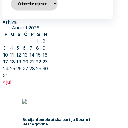
Arhiva
August 2026
P
U
S
Č
P
S
N
1
2
3
4
5
6
7
8
9
10
11
12
13
14
15
16
17
18
19
20
21
22
23
24
25
26
27
28
29
30
31
« jul
Socijaldemokratska partija Bosne i
Hercegovine