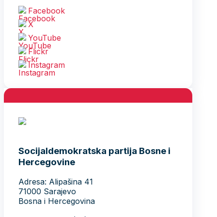
Facebook
X
YouTube
Flickr
Instagram
Socijaldemokratska partija Bosne i
Hercegovine
Adresa: Alipašina 41
71000 Sarajevo
Bosna i Hercegovina